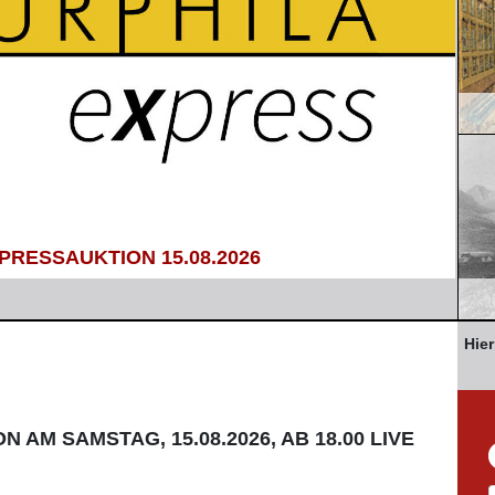
RESSAUKTION 15.08.2026
Hie
 AM SAMSTAG, 15.08.2026, AB 18.00 LIVE