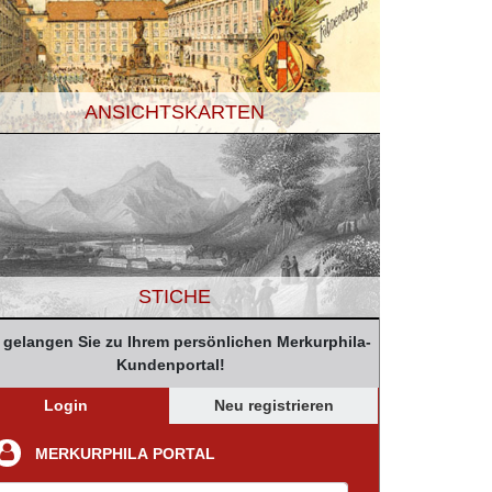
ANSICHTSKARTEN
STICHE
r gelangen Sie zu Ihrem persönlichen Merkurphila-
Kundenportal!
Login
Neu registrieren
MERKURPHILA PORTAL