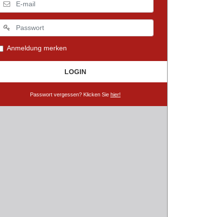
Anmeldung merken
LOGIN
Passwort vergessen? Klicken Sie
hier!