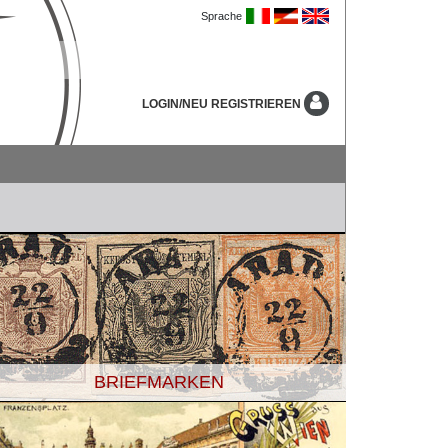
Sprache
LOGIN/NEU REGISTRIEREN
BRIEFMARKEN