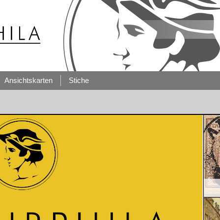
Ansichtskarten
Stiche