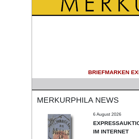
BRIEFMARKEN EXP
MERKURPHILA NEWS
6 August 2026
EXPRESSAUKTION
IM INTERNET