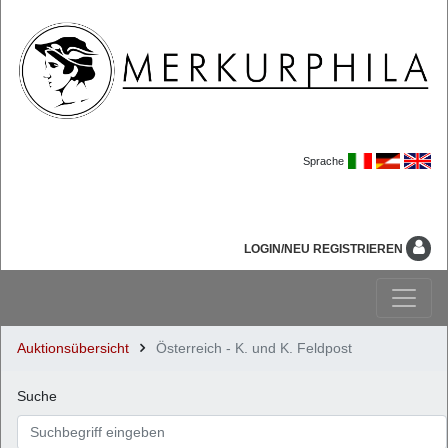
Sprache
LOGIN/NEU REGISTRIEREN
Auktionsübersicht
Österreich - K. und K. Feldpost
Suche