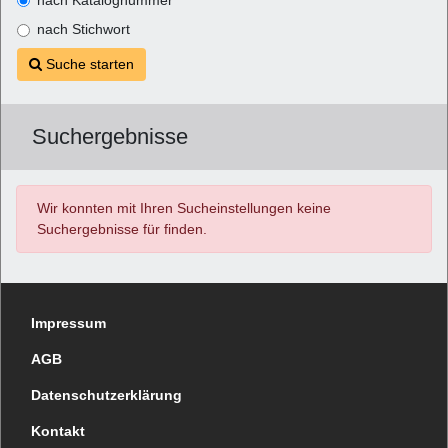
nach Stichwort
Suche starten
Suchergebnisse
Wir konnten mit Ihren Sucheinstellungen keine
Suchergebnisse für
finden.
Impressum
AGB
Datenschutzerklärung
Kontakt