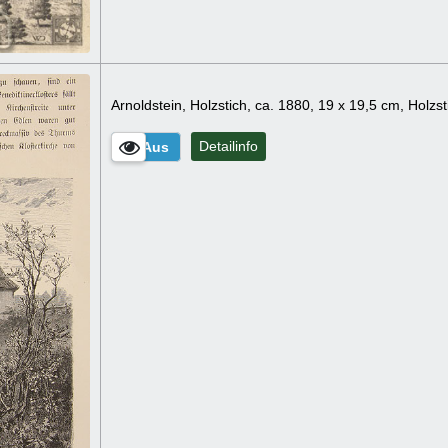
Arnoldstein, Holzstich, ca. 1880, 19 x 19,5 cm, Holz
Detailinfo