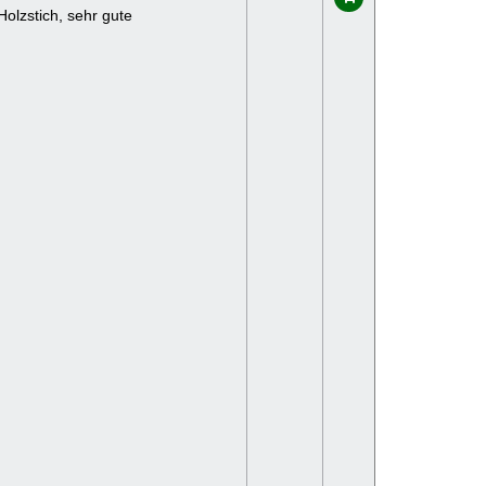
Holzstich, sehr gute