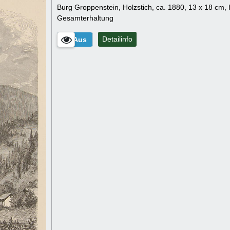
Burg Groppenstein, Holzstich, ca. 1880, 13 x 18 cm, 
Gesamterhaltung
Detailinfo